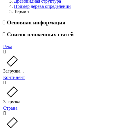
Древовидная структура
Пример дерева определений
Термин
Основная информация
Список вложенных статей
Река
Загрузка...
Континент
Загрузка...
Страна