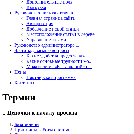
Дополнительные поля
Выгрузка
Руководство пользователя по...
Главная страница сайта
Авторизация
Добавление новой статьи
Местоположение статьи в дереве
Управление тэгами
Руководство администратора ...
Часто задаваемые вопросы
Какие удобства предоставляе...
Какие основные трудности мо...
Можно ли из «Базы знаний» с...
Цены
Партнёрская программа
Контакты
Термин
Цепочки к началу проекта
База знаний
Принципы работы системы