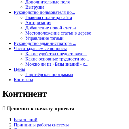
Дополнительные поля
Выгрузка
Руководство пользователя по...
Главная страница сайта
Авторизация
Добавление новой статьи
Местоположение статьи в дереве
Управление тэгами
Руководство администратора ...
Часто задаваемые вопросы
Какие удобства предоставляе...
Какие основные трудности мо...
Можно ли из «Базы знаний» с...
Цены
Партнёрская программа
Контакты
Континент
Цепочки к началу проекта
База знаний
Принципы работы системы